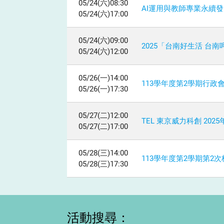
05/24(六)08:30
AI運用與教師專業永續
05/24(六)17:00
05/24(六)09:00
2025「台南好生活 台
05/24(六)12:00
05/26(一)14:00
113學年度第2學期行政
05/26(一)17:30
05/27(二)12:00
TEL 東京威力科創 202
05/27(二)17:00
05/28(三)14:00
113學年度第2學期第2
05/28(三)17:30
活動搜尋：