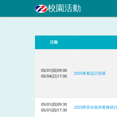
校園活動
日期
05/01(四)09:00
2025青春設計節展
05/04(日)17:00
05/01(四)09:30
2025商管決策與實務研
05/01(四)17:30