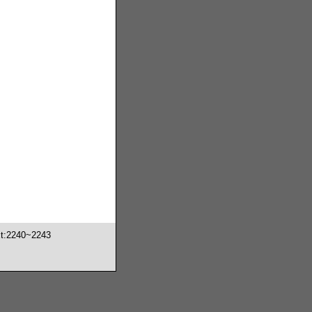
2240~2243