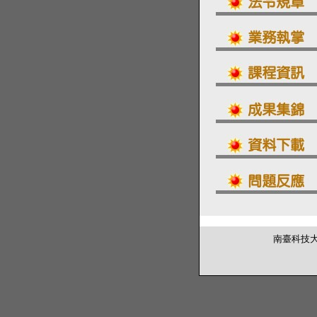
南臺科技大學 