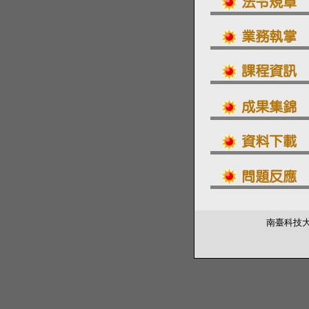
南臺科技大學 