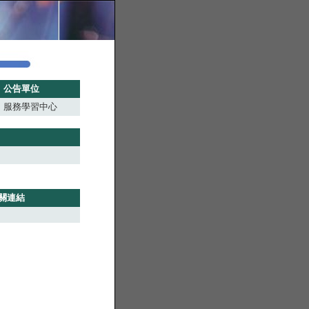
公告單位
服務學習中心
關連結