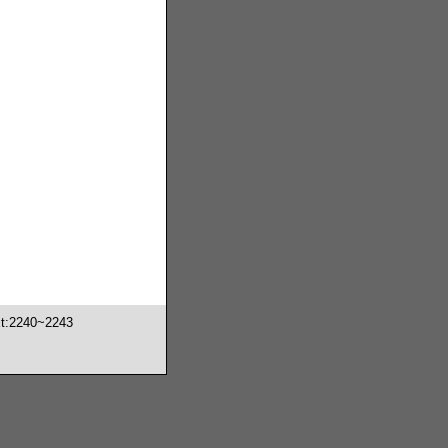
2240~2243