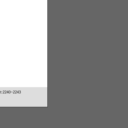
2240~2243