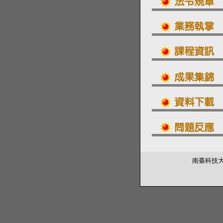
南臺科技大學 