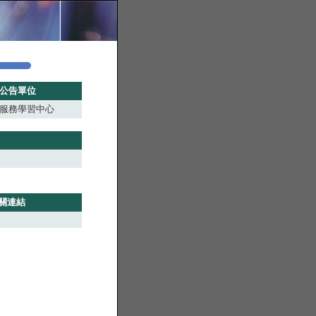
公告單位
服務學習中心
關連結