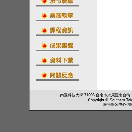
南臺科技大學 71005 台南市永康區南台街一號 行政大
Copyright © Southern Tai
服務學習中心信箱