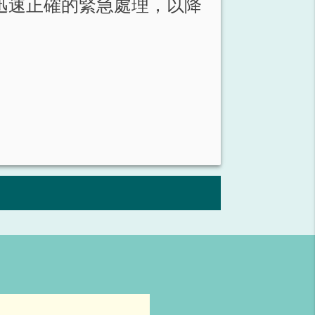
迅速正確的緊急處理，以降