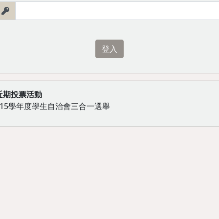
近期投票活動
115學年度學生自治會三合一選舉