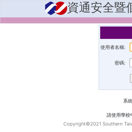
資通安全暨
使用者名稱:
密碼:
系
請使用學校
Copyright©2021 Southern Taiw