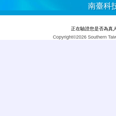
南臺科
正在驗證您是否為真
Copyright©2026 Southern Taiw